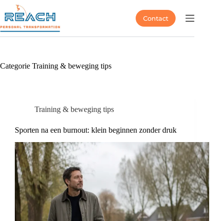
Contact
Categorie
Training & beweging tips
Training & beweging tips
Sporten na een burnout: klein beginnen zonder druk