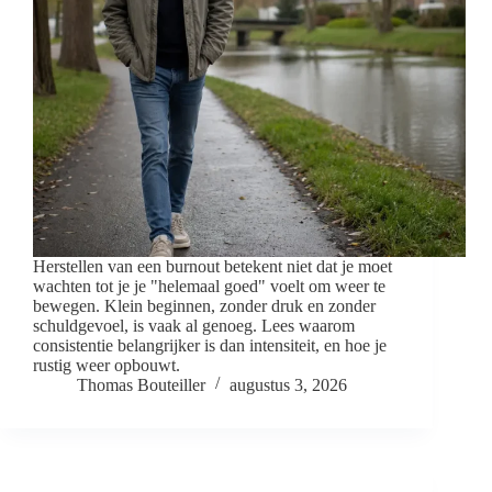
Herstellen van een burnout betekent niet dat je moet
wachten tot je je "helemaal goed" voelt om weer te
bewegen. Klein beginnen, zonder druk en zonder
schuldgevoel, is vaak al genoeg. Lees waarom
consistentie belangrijker is dan intensiteit, en hoe je
rustig weer opbouwt.
Thomas Bouteiller
augustus 3, 2026