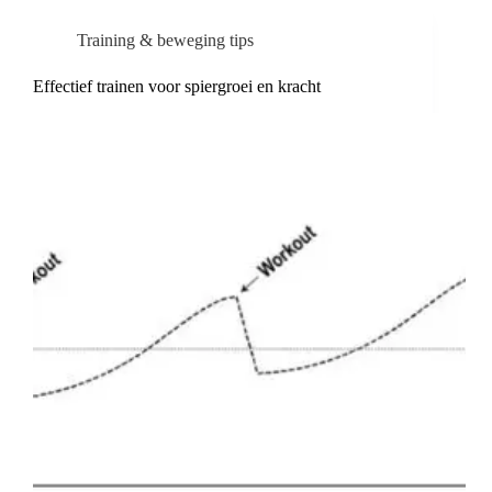
Training & beweging tips
Effectief trainen voor spiergroei en kracht