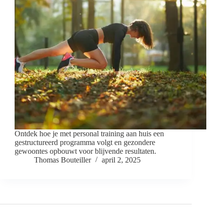
Ontdek hoe je met personal training aan huis een
gestructureerd programma volgt en gezondere
gewoontes opbouwt voor blijvende resultaten.
Thomas Bouteiller
april 2, 2025