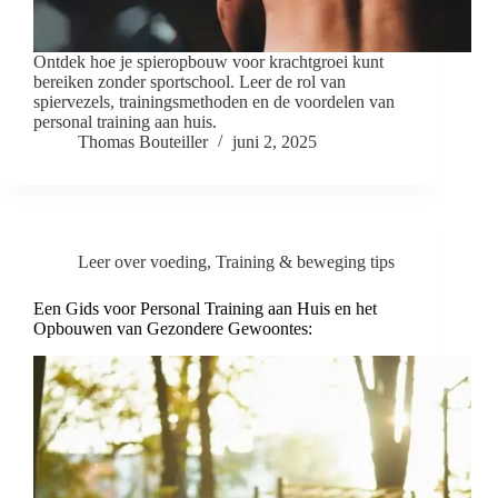
Ontdek hoe je spieropbouw voor krachtgroei kunt
bereiken zonder sportschool. Leer de rol van
spiervezels, trainingsmethoden en de voordelen van
personal training aan huis.
Thomas Bouteiller
juni 2, 2025
Leer over voeding
,
Training & beweging tips
Een Gids voor Personal Training aan Huis en het
Opbouwen van Gezondere Gewoontes: