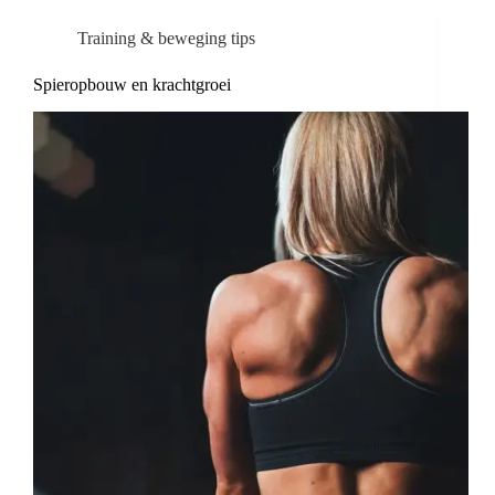
Training & beweging tips
Spieropbouw en krachtgroei