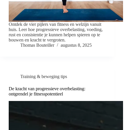
Ontdek de vier pijlers van fitness en welzijn vanuit
huis. Leer hoe progressieve overbelasting, voeding,
rust en consistentie je kunnen helpen spieren op te
bouwen en kracht te vergroten.
Thomas Bouteiller
augustus 8, 2025
Training & beweging tips
De kracht van progressieve overbelasting:
ontgrendel je fitnesspotentieel