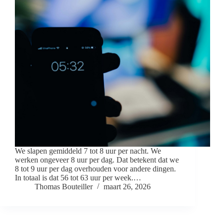
We slapen gemiddeld 7 tot 8 uur per nacht. We
werken ongeveer 8 uur per dag. Dat betekent dat we
8 tot 9 uur per dag overhouden voor andere dingen.
In totaal is dat 56 tot 63 uur per week.…
Thomas Bouteiller
maart 26, 2026