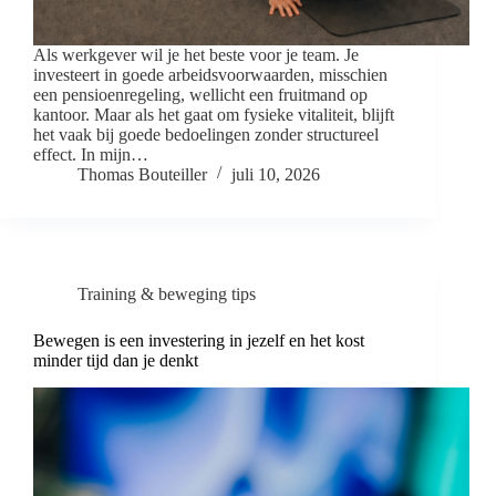
Als werkgever wil je het beste voor je team. Je
investeert in goede arbeidsvoorwaarden, misschien
een pensioenregeling, wellicht een fruitmand op
kantoor. Maar als het gaat om fysieke vitaliteit, blijft
het vaak bij goede bedoelingen zonder structureel
effect. In mijn…
Thomas Bouteiller
juli 10, 2026
Training & beweging tips
Bewegen is een investering in jezelf en het kost
minder tijd dan je denkt