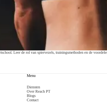
school. Leer de rol van spiervezels, trainingsmethoden en de voordelen
Menu
Diensten
Over Reach PT
Blogs
Contact