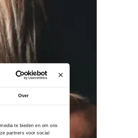
Over
 media te bieden en om ons
ze partners voor social