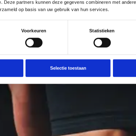
e. Deze partners kunnen deze gegevens combineren met andere i
erzameld op basis van uw gebruik van hun services.
Voorkeuren
Statistieken
Selectie toestaan