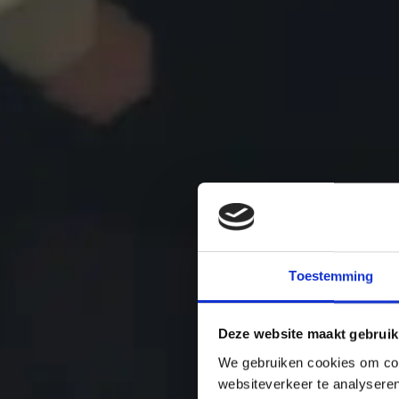
Toestemming
Deze website maakt gebruik
We gebruiken cookies om cont
websiteverkeer te analyseren