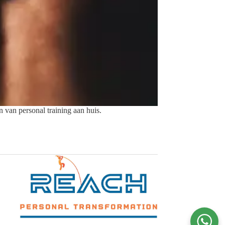
 van personal training aan huis.