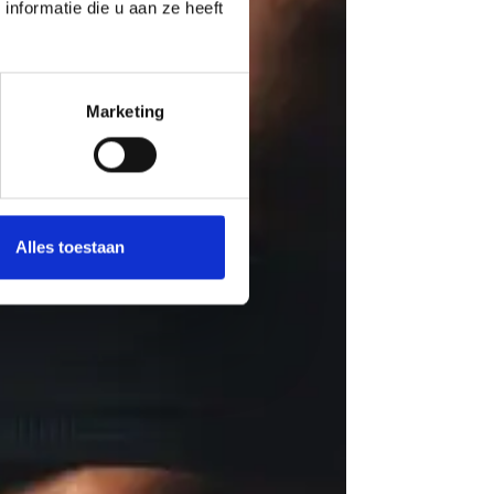
nformatie die u aan ze heeft
Marketing
Alles toestaan