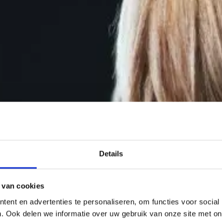
Details
 van cookies
ent en advertenties te personaliseren, om functies voor social
. Ook delen we informatie over uw gebruik van onze site met on