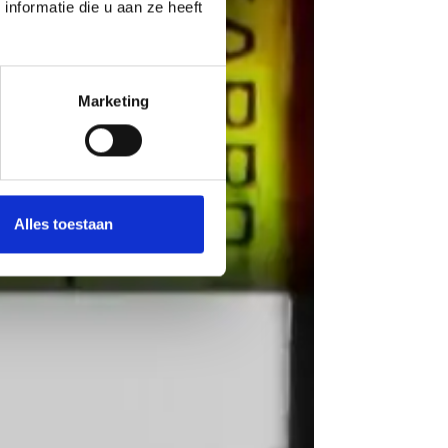
nformatie die u aan ze heeft
Marketing
Alles toestaan