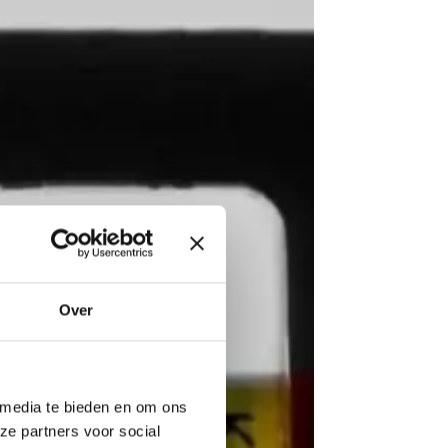
Over
 media te bieden en om ons
ze partners voor social