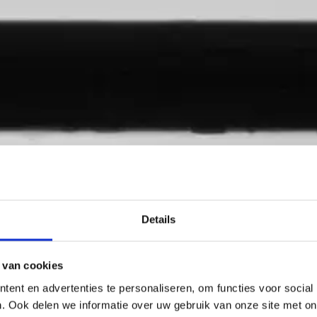
Details
 van cookies
ent en advertenties te personaliseren, om functies voor social
. Ook delen we informatie over uw gebruik van onze site met on