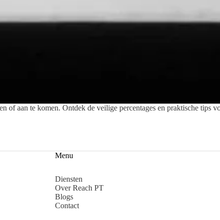
en of aan te komen. Ontdek de veilige percentages en praktische tips voo
Menu
Diensten
Over Reach PT
Blogs
Contact