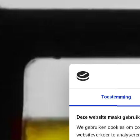
Toestemming
Deze website maakt gebruik
We gebruiken cookies om cont
websiteverkeer te analyseren