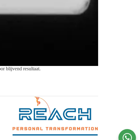
r blijvend resultaat.