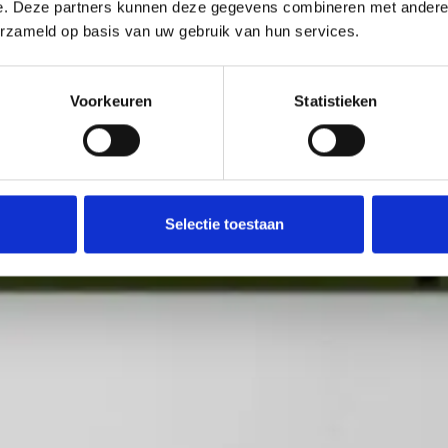
e. Deze partners kunnen deze gegevens combineren met andere i
erzameld op basis van uw gebruik van hun services.
Voorkeuren
Statistieken
Selectie toestaan